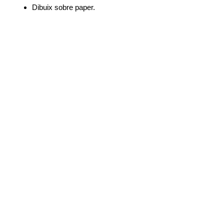
Dibuix sobre paper.