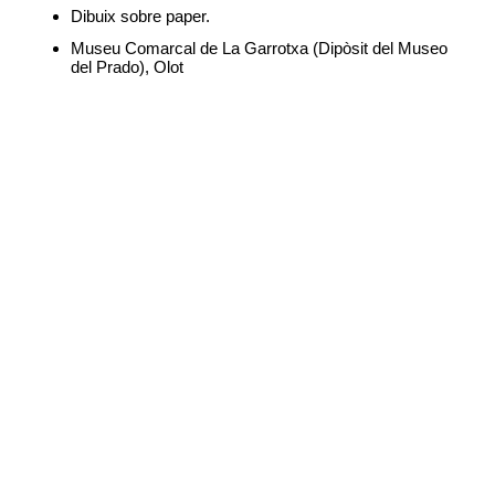
Dibuix sobre paper.
Museu Comarcal de La Garrotxa (Dipòsit del Museo
del Prado), Olot