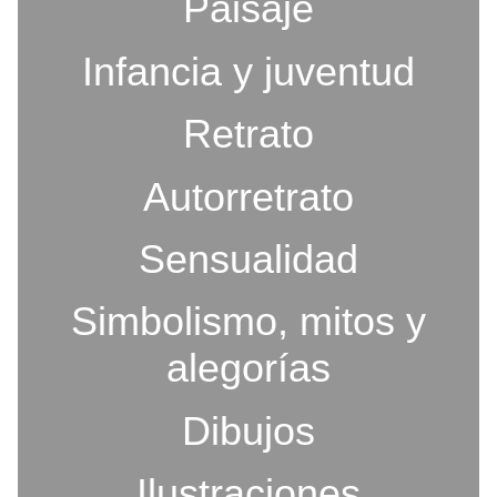
Paisaje
Infancia y juventud
Retrato
Autorretrato
Sensualidad
Simbolismo, mitos y
alegorías
Dibujos
Ilustraciones