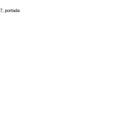
7, portada